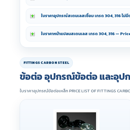
ใบราคาอุปกรณ์สเตนเลสเชื่อม เกรด 304, 316 ไม่ม
ใบราคาหน้าแปลนสเตนเลส เกรด 304, 316 — Price
FITTINGS CARBON STEEL
ข้อต่อ อุปกรณ์ข้อต่อ และอุปก
ใบราคาอุปกรณ์ข้อต่อเหล็ก PRICE LIST OF FITTINGS CARB