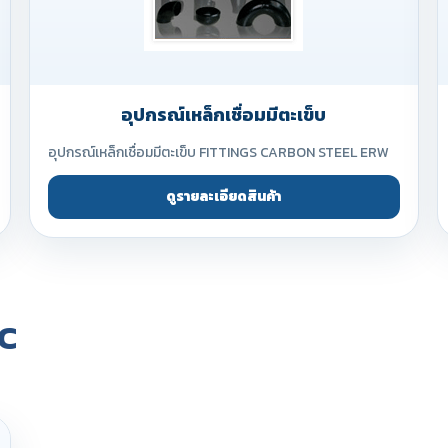
อุปกรณ์เหล็กเชื่อมมีตะเข็บ
อุปกรณ์เหล็กเชื่อมมีตะเข็บ FITTINGS CARBON STEEL ERW
ดูรายละเอียดสินค้า
VC