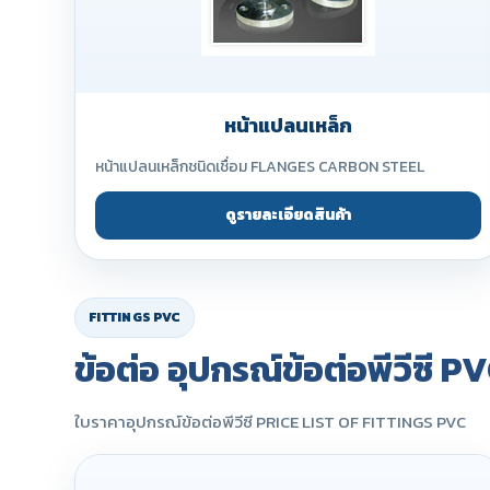
หน้าแปลนเหล็ก
หน้าแปลนเหล็กชนิดเชื่อม FLANGES CARBON STEEL
ดูรายละเอียดสินค้า
FITTINGS PVC
ข้อต่อ อุปกรณ์ข้อต่อพีวีซี P
ใบราคาอุปกรณ์ข้อต่อพีวีซี PRICE LIST OF FITTINGS PVC