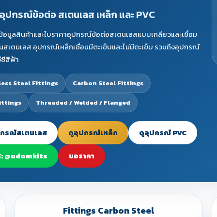
 อุปกรณ์ข้อต่อ สเตนเลส เหล็ก และ PVC
์ข้อมูลสินค้าและใบราคาอุปกรณ์ข้อต่อสเตนเลสแบบเกลียวและเชื่อม
สเตนเลส อุปกรณ์เหล็กเชื่อมมีตะเข็บและไม่มีตะเข็บ รวมถึงอุปกรณ์
ีซีสีฟ้า
less Steel Fittings
Carbon Steel Fittings
ittings
Threaded / Welded / Flanged
ุปกรณ์สเตนเลส
ดูอุปกรณ์เหล็ก
ดูอุปกรณ์ PVC
E: @udomkits
ขอราคา
Fittings Carbon Steel