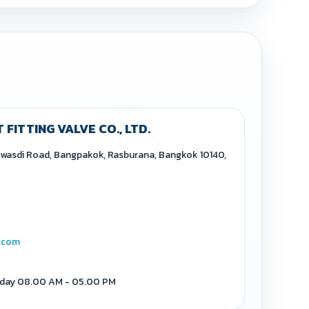
FITTING VALVE CO., LTD.
sawasdi Road, Bangpakok, Rasburana, Bangkok 10140,
.com
day 08.00 AM - 05.00 PM