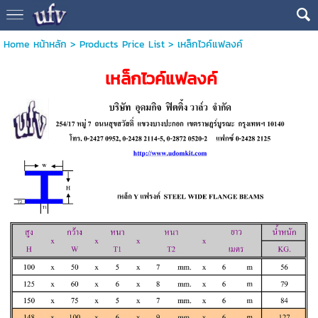
Home หน้าหลัก
>
Products Price List
>
เหล็กไวค์แฟลงค์
เหล็กไวค์แฟลงค์