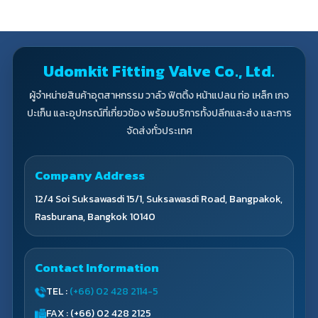
Udomkit Fitting Valve Co., Ltd.
ผู้จำหน่ายสินค้าอุตสาหกรรม วาล์ว ฟิตติ้ง หน้าแปลน ท่อ เหล็ก เกจ
ปะเก็น และอุปกรณ์ที่เกี่ยวข้อง พร้อมบริการทั้งปลีกและส่ง และการ
จัดส่งทั่วประเทศ
Company Address
12/4 Soi Suksawasdi 15/1, Suksawasdi Road, Bangpakok,
Rasburana, Bangkok 10140
Contact Information
TEL :
(+66) 02 428 2114-5
FAX : (+66) 02 428 2125