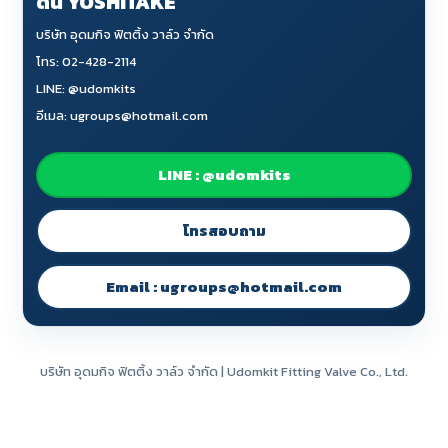
ดัน YOSHITAKE
บริษัท อุดมกิจ ฟิตติ้ง วาล์ว จำกัด
โทร: 02-428-2114
LINE: @udomkits
อีเมล: ugroups@hotmail.com
LINE : @udomkits
โทรสอบถาม
Email : ugroups@hotmail.com
บริษัท อุดมกิจ ฟิตติ้ง วาล์ว จำกัด | Udomkit Fitting Valve Co., Ltd.