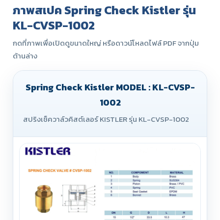
ภาพสเปค Spring Check Kistler รุ่น
KL-CVSP-1002
กดที่ภาพเพื่อเปิดดูขนาดใหญ่ หรือดาวน์โหลดไฟล์ PDF จากปุ่ม
ด้านล่าง
Spring Check Kistler MODEL : KL-CVSP-
1002
สปริงเช็ควาล์วคิสต์เลอร์ KISTLER รุ่น KL-CVSP-1002