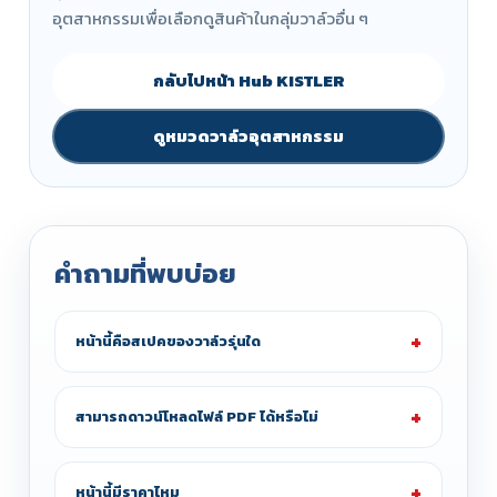
อุตสาหกรรมเพื่อเลือกดูสินค้าในกลุ่มวาล์วอื่น ๆ
กลับไปหน้า Hub KISTLER
ดูหมวดวาล์วอุตสาหกรรม
คำถามที่พบบ่อย
หน้านี้คือสเปคของวาล์วรุ่นใด
สามารถดาวน์โหลดไฟล์ PDF ได้หรือไม่
หน้านี้มีราคาไหม