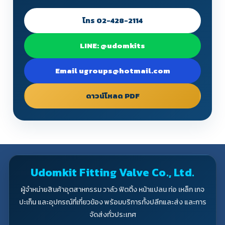
โทร 02-428-2114
LINE: @udomkits
Email ugroups@hotmail.com
ดาวน์โหลด PDF
Udomkit Fitting Valve Co., Ltd.
ผู้จำหน่ายสินค้าอุตสาหกรรม วาล์ว ฟิตติ้ง หน้าแปลน ท่อ เหล็ก เกจ
ปะเก็น และอุปกรณ์ที่เกี่ยวข้อง พร้อมบริการทั้งปลีกและส่ง และการ
จัดส่งทั่วประเทศ