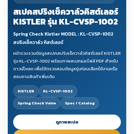
สเปคสปริงเช็ควาล์วคิสต์เลอร์
KISTLER รุ่น KL-CVSP-1002
Spring Check Kistler MODEL : KL-CVSP-1002
สปริงเช็ควาล์ว คิสต์เลอร์
หน้ารวบรวมข้อมูลสเปคสปริงเช็ควาล์วคิสต์เลอร์ KISTLER
รุ่น KL-CVSP-1002 พร้อมภาพสเปคและไฟล์ PDF สำหรับ
ดาวน์โหลด เพื่อใช้ตรวจสอบข้อมูลรุ่นก่อนเลือกใช้งานหรือ
สอบถามสินค้าเพิ่มเติม
KISTLER
KL-CVSP-1002
Spring Check Valve
Spec / Catalog
ดูภาพสเปค