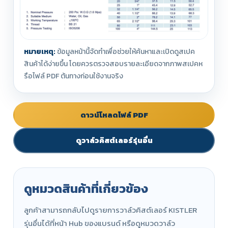
หมายเหตุ:
ข้อมูลหน้านี้จัดทำเพื่อช่วยให้ค้นหาและเปิดดูสเปค
สินค้าได้ง่ายขึ้น โดยควรตรวจสอบรายละเอียดจากภาพสเปคห
รือไฟล์ PDF ต้นทางก่อนใช้งานจริง
ดาวน์โหลดไฟล์ PDF
ดูวาล์วคิสต์เลอร์รุ่นอื่น
ดูหมวดสินค้าที่เกี่ยวข้อง
ลูกค้าสามารถกลับไปดูรายการวาล์วคิสต์เลอร์ KISTLER
รุ่นอื่นได้ที่หน้า Hub ของแบรนด์ หรือดูหมวดวาล์ว