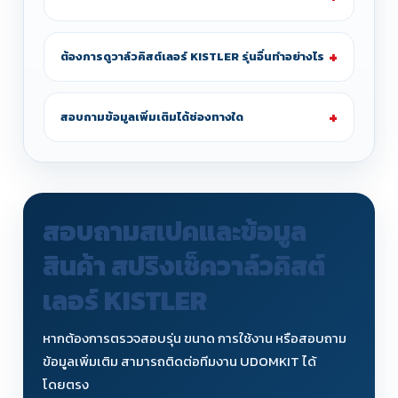
ต้องการดูวาล์วคิสต์เลอร์ KISTLER รุ่นอื่นทำอย่างไร
สอบถามข้อมูลเพิ่มเติมได้ช่องทางใด
สอบถามสเปคและข้อมูล
สินค้า สปริงเช็ควาล์วคิสต์
เลอร์ KISTLER
หากต้องการตรวจสอบรุ่น ขนาด การใช้งาน หรือสอบถาม
ข้อมูลเพิ่มเติม สามารถติดต่อทีมงาน UDOMKIT ได้
โดยตรง