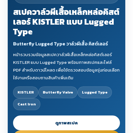
สเปควาล์วผีเสื้อเหล็กหล่อคิสต์
เลอร์ KISTLER แบบ Lugged
Type
Butterfly Lugged Type วาล์วผีเสื้อ คิสต์เลอร์
หน้ารวบรวมข้อมูลสเปควาล์วผีเสื้อเหล็กหล่อคิสต์เลอร์
KISTLER แบบ Lugged Type พร้อมภาพสเปคและไฟล์
PDF สำหรับดาวน์โหลด เพื่อใช้ตรวจสอบข้อมูลรุ่นก่อนเลือก
ใช้งานหรือสอบถามสินค้าเพิ่มเติม
KISTLER
Butterfly Valve
Lugged Type
Cast Iron
ดูภาพสเปค