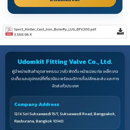
Spect_Kistler_Cast_Iron_Buterfly_LUG_BFV200.pdf
3,568.96 K
Udomkit Fitting Valve Co., Ltd.
ผู้จำหน่ายสินค้าอุตสาหกรรม วาล์ว ฟิตติ้ง หน้าแปลน ท่อ เหล็ก เกจ
ปะเก็น และอุปกรณ์ที่เกี่ยวข้อง พร้อมบริการทั้งปลีกและส่ง และการ
จัดส่งทั่วประเทศ
Company Address
12/4 Soi Suksawasdi 15/1, Suksawasdi Road, Bangpakok,
Rasburana, Bangkok 10140