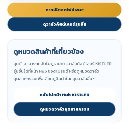
ดาวน์โหลดไฟล์ PDF
ดูวาล์วคิสต์เลอร์รุ่นอื่น
ดูหมวดสินค้าที่เกี่ยวข้อง
ลูกค้าสามารถกลับไปดูรายการวาล์วคิสต์เลอร์ KISTLER
รุ่นอื่นได้ที่หน้า Hub ของแบรนด์ หรือดูหมวดวาล์ว
อุตสาหกรรมเพื่อเลือกดูสินค้าในกลุ่มวาล์วอื่น ๆ
กลับไปหน้า Hub KISTLER
ดูหมวดวาล์วอุตสาหกรรม