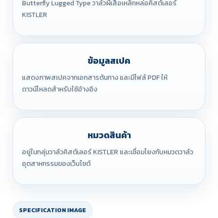
Butterfly Lugged Type วาล์วผีเสื้อเหล็กหล่อคิสต์เลอร์
KISTLER
ข้อมูลสเปค
แสดงภาพสเปคจากเอกสารต้นทาง และมีไฟล์ PDF ให้
ดาวน์โหลดสำหรับใช้อ้างอิง
หมวดสินค้า
อยู่ในกลุ่มวาล์วคิสต์เลอร์ KISTLER และเชื่อมโยงกับหมวดวาล์ว
อุตสาหกรรมของเว็บไซต์
SPECIFICATION IMAGE