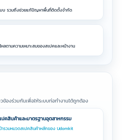
 รวมถึงช่วยแก้ปัญหาพื้นที่ติดตั้งจำกัด
ของไหลตามความเหมาะสมของสเปคและหน้างาน
ข้องร่วมกันเพื่อให้ระบบท่อทำงานได้ถูกต้อง
เปคสินค้าและมาตรฐานอุตสาหกรรม
น้ารวมหมวดสเปคสินค้าหลักของ Udomkit