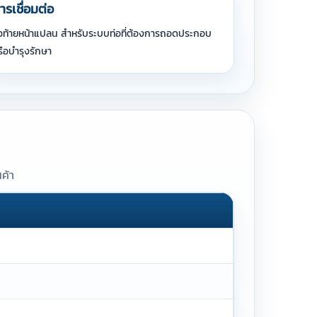
ารเชื่อมต่อ
ัวท้ายหน้าแปลน สำหรับระบบท่อที่ต้องการถอดประกอบ
รือบำรุงรักษา
ค้า