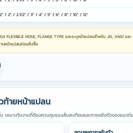
1/2" / 2" / 2.1/2" / 3" / 4" / 5" / 6" / 8" / 10" / 12"
4 FLEXIBLE HOSE, FLANGE TYPE และระบุหน้าแปลนสำหรับ JIS, ANSI และ 
นหน้าแปลนก่อนสั่งซื้อ
ัวท้ายหน้าแปลน
ึ้น เหมาะกับงานที่ต้องควบคุมแรงสั่นสะเทือนและการขยับตัวของแนวท่
ชดเชยการขยับตัว