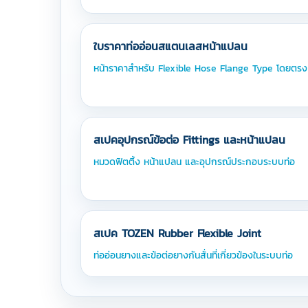
ใบราคาท่ออ่อนสแตนเลสหน้าแปลน
หน้าราคาสำหรับ Flexible Hose Flange Type โดยตรง
สเปคอุปกรณ์ข้อต่อ Fittings และหน้าแปลน
หมวดฟิตติ้ง หน้าแปลน และอุปกรณ์ประกอบระบบท่อ
สเปค TOZEN Rubber Flexible Joint
ท่ออ่อนยางและข้อต่อยางกันสั่นที่เกี่ยวข้องในระบบท่อ