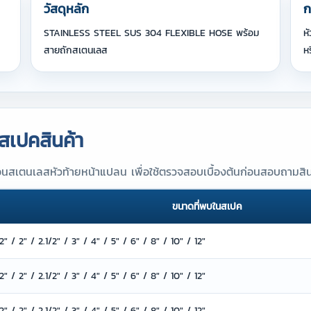
วัสดุหลัก
ก
STAINLESS STEEL SUS 304 FLEXIBLE HOSE พร้อม
ห
สายถักสเตนเลส
ห
สเปคสินค้า
สเตนเลสหัวท้ายหน้าแปลน เพื่อใช้ตรวจสอบเบื้องต้นก่อนสอบถามสิน
ขนาดที่พบในสเปค
1/2" / 2" / 2.1/2" / 3" / 4" / 5" / 6" / 8" / 10" / 12"
1/2" / 2" / 2.1/2" / 3" / 4" / 5" / 6" / 8" / 10" / 12"
1/2" / 2" / 2.1/2" / 3" / 4" / 5" / 6" / 8" / 10" / 12"