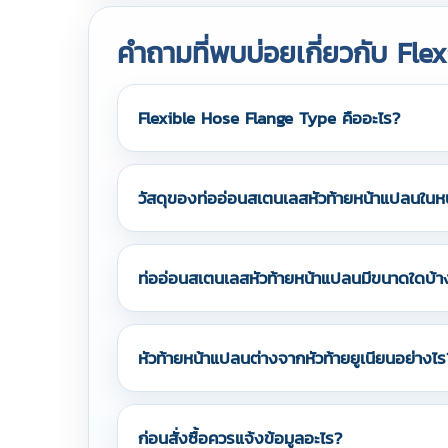
คำถามที่พบบ่อยเกี่ยวกับ Fl
Flexible Hose Flange Type คืออะไร?
วัสดุของท่ออ่อนสเตนเลสหัวท้ายหน้าแปลนในหน้
ท่ออ่อนสเตนเลสหัวท้ายหน้าแปลนมีขนาดใดบ้า
หัวท้ายหน้าแปลนต่างจากหัวท้ายยูเนียนอย่างไร
ก่อนสั่งซื้อควรแจ้งข้อมูลอะไร?