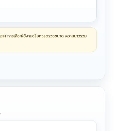
DIN การเลือกใช้งานจริงควรตรวจขนาด ความยาวรวม
อ