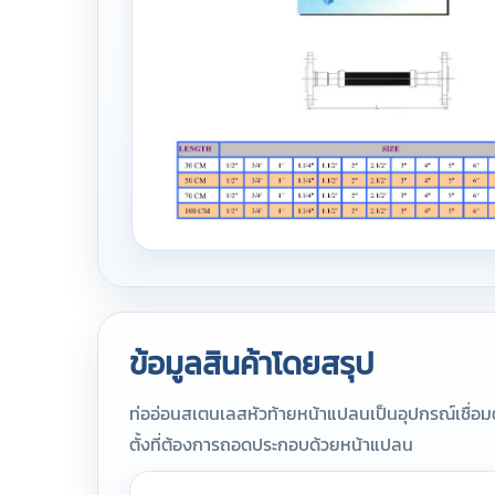
ข้อมูลสินค้าโดยสรุป
ท่ออ่อนสเตนเลสหัวท้ายหน้าแปลนเป็นอุปกรณ์เชื่อมต่อ
ตั้งที่ต้องการถอดประกอบด้วยหน้าแปลน