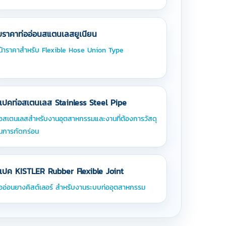
บราคาท่ออ่อนสแตนเลสยูเนียน
น้าราคาสำหรับ Flexible Hose Union Type
เปคท่อสเตนเลส Stainless Steel Pipe
่อสเตนเลสสำหรับงานอุตสาหกรรมและงานที่ต้องการวัสดุ
นการกัดกร่อน
เปค KISTLER Rubber Flexible Joint
่ออ่อนยางคิสต์เลอร์ สำหรับงานระบบท่ออุตสาหกรรม