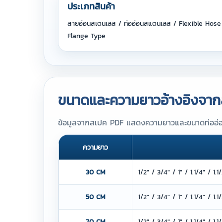
ประเภทสินค้า
สายอ่อนสเตนเลส / ท่ออ่อนสแตนเลส / Flexible Hose
Flange Type
ขนาดและความยาวอ้างอิงจาก
ข้อมูลจากสเปค PDF แสดงความยาวและขนาดท่ออ่อน
ความยาว
30 CM
1/2" / 3/4" / 1" / 1.1/4" / 1.
50 CM
1/2" / 3/4" / 1" / 1.1/4" / 1.
70 CM
1/2" / 3/4" / 1" / 1.1/4" / 1.