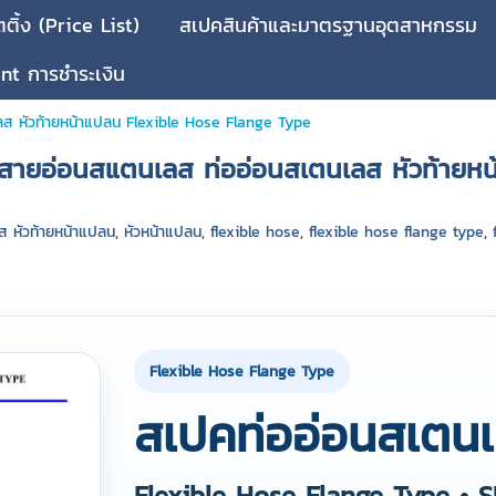
ติ้ง (Price List)
สเปคสินค้าและมาตรฐานอุตสาหกรรม
t การชำระเงิน
ส หัวท้ายหน้าแปลน Flexible Hose Flange Type
น่าย สายอ่อนสแตนเลส ท่ออ่อนสเตนเลส หัวท้า
ส หัวท้ายหน้าแปลน
,
หัวหน้าแปลน
,
flexible hose
,
flexible hose flange type
,
Flexible Hose Flange Type
สเปคท่ออ่อนสเตน
Flexible Hose Flange Type • 