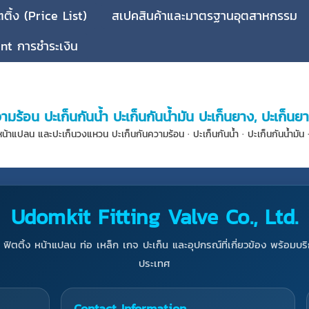
ติ้ง (Price List)
สเปคสินค้าและมาตรฐานอุตสาหกรรม
t การชำระเงิน
มร้อน ปะเก็นกันน้ำ ปะเก็นกันน้ำมัน ปะเก็นยาง, ปะเก็น
ปลน และปะเก็นวงแหวน ปะเก็นกันความร้อน · ปะเก็นกันน้ำ · ปะเก็นกันน้ำมัน ·
Udomkit Fitting Valve Co., Ltd.
ฟิตติ้ง หน้าแปลน ท่อ เหล็ก เกจ ปะเก็น และอุปกรณ์ที่เกี่ยวข้อง พร้อมบริ
ประเทศ
Contact Information