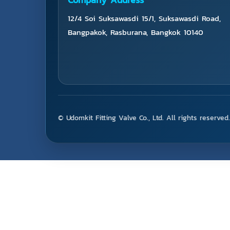
12/4 Soi Suksawasdi 15/1, Suksawasdi Road,
Bangpakok, Rasburana, Bangkok 10140
© Udomkit Fitting Valve Co., Ltd. All rights reserved.