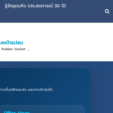
รู้จักอุดมกิจ (ประสบการณ์ 30 ปี)
ยางหน้าแปลน
 Rubber Gasket ·...
การทั้งปลีกและส่ง และการจัดส่งทั่ว
Office Hours