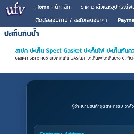
Home หน้าหลัก
ราคาวาล์วและอุปกรณ์ฟิต
ติดต่อสอบถาม / ขอใบเสนอราคา
Paymen
ปะเก็นกันน้ำ
สเปค ปะเก็น Spect Gasket ปะเก็นไฟ ปะเก็นกันควา
Gasket Spec Hub สเปคปะเก็น GASKET ปะเก็นไฟ ปะเก็นยาง ปะเก็นหน้าแ
ผู้จำหน่ายสินค้าอุตสาหกรรม วาล์ว 
Company Address