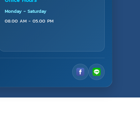
Monday - Saturday
08.00 AM - 05.00 PM