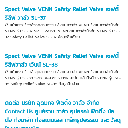
Spect Valve VENN Safety Relief Valve เซฟตี้
รีลีฟ วาล์ว SL-37
// หน้าแรก / วาล์วอุตสาหกรรม / สเปควาล์ว VENN / สเปควาล์วนิรภัย
VENN รุ่น SL-37 SPEC VALVE VENN สเปควาล์วนิรภัย VENN รุ่น SL-
37 Safety Relief Valve SL-37 ข้อมูลสินค้าเบ...
Spect Valve VENN Safety Relief Valve เซฟตี้
รีลีฟวาล์ว เว้นน์ SL-38
// หน้าแรก / วาล์วอุตสาหกรรม / สเปควาล์ว VENN / สเปควาล์วนิรภัย
VENN รุ่น SL-38 SPEC VALVE VENN สเปควาล์วนิรภัย VENN รุ่น SL-
38 Safety Relief Valve SL-38 ข้อมูลสินค้าเบ...
ติดต่อ บริษัท อุดมกิจ ฟิตติ้ง วาล์ว จำกัด
Contact Us ศูนย์รวม วาล์ว อุปกรณ์ ฟิตติ้ง ข้อ
ต่อ ท่อเหล็ก ท่อสเตนเลส เหล็กรูปพรรณ และ วัสดุ