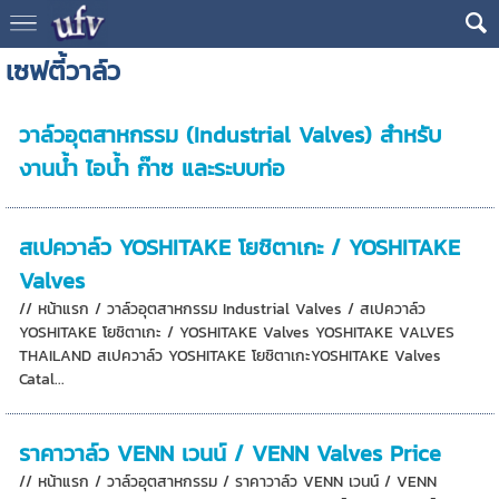
เซฟตี้วาล์ว
วาล์วอุตสาหกรรม (Industrial Valves) สำหรับ
งานน้ำ ไอน้ำ ก๊าซ และระบบท่อ
สเปควาล์ว YOSHITAKE โยชิตาเกะ / YOSHITAKE
Valves
// หน้าแรก / วาล์วอุตสาหกรรม Industrial Valves / สเปควาล์ว
YOSHITAKE โยชิตาเกะ / YOSHITAKE Valves YOSHITAKE VALVES
THAILAND สเปควาล์ว YOSHITAKE โยชิตาเกะYOSHITAKE Valves
Catal...
ราคาวาล์ว VENN เวนน์ / VENN Valves Price
// หน้าแรก / วาล์วอุตสาหกรรม / ราคาวาล์ว VENN เวนน์ / VENN