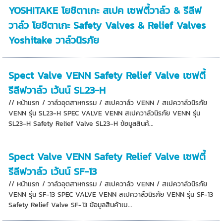
YOSHITAKE โยชิตาเกะ สเปค เซฟตี้วาล์ว & รีลีฟ
วาล์ว โยชิตาเกะ Safety Valves & Relief Valves
Yoshitake วาล์วนิรภัย
Spect Valve VENN Safety Relief Valve เซฟตี้
รีลีฟวาล์ว เว้นน์ SL23-H
// หน้าแรก / วาล์วอุตสาหกรรม / สเปควาล์ว VENN / สเปควาล์วนิรภัย
VENN รุ่น SL23-H SPEC VALVE VENN สเปควาล์วนิรภัย VENN รุ่น
SL23-H Safety Relief Valve SL23-H ข้อมูลสินค้...
Spect Valve VENN Safety Relief Valve เซฟตี้
รีลีฟวาล์ว เว้นน์ SF-13
// หน้าแรก / วาล์วอุตสาหกรรม / สเปควาล์ว VENN / สเปควาล์วนิรภัย
VENN รุ่น SF-13 SPEC VALVE VENN สเปควาล์วนิรภัย VENN รุ่น SF-13
Safety Relief Valve SF-13 ข้อมูลสินค้าเบ...