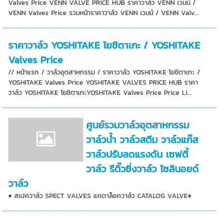
Valves Price VENN VALVE PRICE HUB ราคาวาล์ว VENN เวนน์ /
VENN Valves Price รวมหน้าราคาวาล์ว VENN เวนน์ / VENN Valv...
ราคาวาล์ว YOSHITAKE โยชิตาเกะ / YOSHITAKE
Valves Price
// หน้าแรก / วาล์วอุตสาหกรรม / ราคาวาล์ว YOSHITAKE โยชิตาเกะ /
YOSHITAKE Valves Price YOSHITAKE VALVES PRICE HUB ราคา
วาล์ว YOSHITAKE โยชิตาเกะYOSHITAKE Valves Price Price Li...
ศูนย์รวมวาล์วอุตสาหกรรม
วาล์วน้ำ วาล์วสตีม วาล์วแก๊ส
วาล์วปรับลดแรงดัน เซฟตี้
วาล์ว รีดิ๊วซิ่งวาล์ว โซลินอยด์
วาล์ว
♦ สเปควาล์ว SPECT VALVES แคตาล็อควาล์ว CATALOG VALVE♦