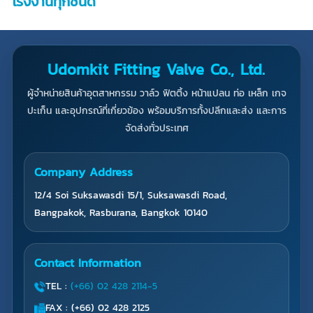
โรงงานทุกชนิด
Udomkit Fitting Valve Co., Ltd.
ผู้จำหน่ายสินค้าอุตสาหกรรม วาล์ว ฟิตติ้ง หน้าแปลน ท่อ เหล็ก เกจ
ปะเก็น และอุปกรณ์ที่เกี่ยวข้อง พร้อมบริการทั้งปลีกและส่ง และการ
จัดส่งทั่วประเทศ
Company Address
12/4 Soi Suksawasdi 15/1, Suksawasdi Road,
Bangpakok, Rasburana, Bangkok 10140
Contact Information
TEL :
(+66) 02 428 2114-5
FAX : (+66) 02 428 2125