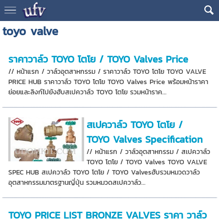
toyo valve
ราคาวาล์ว TOYO โตโย / TOYO Valves Price
// หน้าแรก / วาล์วอุตสาหกรรม / ราคาวาล์ว TOYO โตโย TOYO VALVE
PRICE HUB ราคาวาล์ว TOYO โตโย TOYO Valves Price พร้อมหน้าราคา
ย่อยและลิงก์ไปยังฮับสเปควาล์ว TOYO โตโย รวมหน้าราค...
สเปควาล์ว TOYO โตโย /
TOYO Valves Specification
// หน้าแรก / วาล์วอุตสาหกรรม / สเปควาล์ว
TOYO โตโย / TOYO Valves TOYO VALVE
SPEC HUB สเปควาล์ว TOYO โตโย / TOYO Valvesฮับรวมหมวดวาล์ว
อุตสาหกรรมมาตรฐานญี่ปุ่น รวมหมวดสเปควาล์ว...
TOYO PRICE LIST BRONZE VALVES ราคา วาล์ว