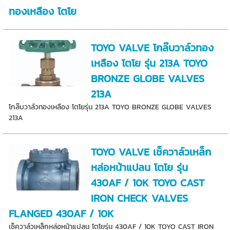
ทองเหลือง โตโย
TOYO VALVE โกล๊บวาล์วทอง
เหลือง โตโย รุ่น 213A TOYO
BRONZE GLOBE VALVES
213A
โกล๊บวาล์วทองเหลือง โตโยรุ่น 213A TOYO BRONZE GLOBE VALVES
213A
TOYO VALVE เช็ควาล์วเหล็ก
หล่อหน้าแปลน โตโย รุ่น
430AF / 10K TOYO CAST
IRON CHECK VALVES
FLANGED 430AF / 10K
เช็ควาล์วเหล็กหล่อหน้าแปลน โตโยรุ่น 430AF / 10K TOYO CAST IRON