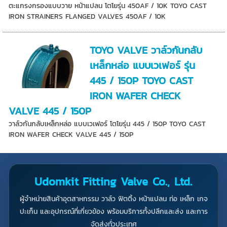
ตะแกรงกรองแบบวาย หน้าแปลน โตโยรุ่น 450AF / 10K TOYO CAST
IRON STRAINERS FLANGED VALVES 450AF / 10K
TOYO VALVE วาล์วกันกลับ
เหล็กหล่อ แบบเวเฟอร์ รุ่น
445 / 150P TOYO CAST
IRON WAFER CHECK
VALVE 445 / 150P
วาล์วกันกลับเหล็กหล่อ แบบเวเฟอร์ โตโยรุ่น 445 / 150P TOYO CAST
IRON WAFER CHECK VALVE 445 / 150P
Udomkit Fitting Valve Co., Ltd.
ผู้จำหน่ายสินค้าอุตสาหกรรม วาล์ว ฟิตติ้ง หน้าแปลน ท่อ เหล็ก เกจ
ปะเก็น และอุปกรณ์ที่เกี่ยวข้อง พร้อมบริการทั้งปลีกและส่ง และการ
จัดส่งทั่วประเทศ