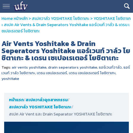
Home หน้าหลัก
>
สเปควาล์ว YOSHITAKE โยชิตาเกะ
>
YOSHITAKE โยชิตาเก
ะ สเปค Air Vents & Drain Seperators Yoshitake แอร์เวนท์ วาล์ว & เดรน เ
ซเปอเรเตอร์ โยชิตาเกะ
Air Vents Yoshitake & Drain
Seperators Yoshitake แอร์เวนท์ วาล์ว โย
ชิตาเกะ & เดรน เซเปอเรเตอร์ โยชิตาเกะ
Tags:
air vents yoshitake
,
drain seperators yoshitake
,
แอร์เวนท์วาล์ว
,
แอร์
เวนท์ วาล์ว โยชิตาเกะ
,
เดรน เซเปอเรเตอร์
,
เดรน เซเปอเรเตอร์ โยชิตาเกะ
,
yoshitake
หน้าแรก
/
สเปควาล์วอุตสาหกรรม
/
สเปควาล์ว YOSHITAKE โยชิตาเกะ
/
สเปค Air Vent และ Drain Separator YOSHITAKE โยชิตาเกะ