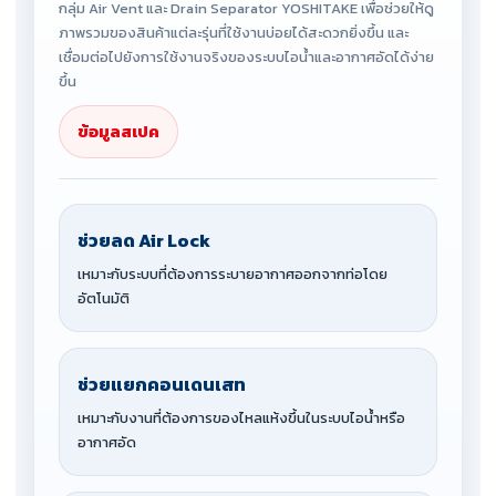
กลุ่ม Air Vent และ Drain Separator YOSHITAKE เพื่อช่วยให้ดู
ภาพรวมของสินค้าแต่ละรุ่นที่ใช้งานบ่อยได้สะดวกยิ่งขึ้น และ
เชื่อมต่อไปยังการใช้งานจริงของระบบไอน้ำและอากาศอัดได้ง่าย
ขึ้น
ข้อมูลสเปค
ช่วยลด Air Lock
เหมาะกับระบบที่ต้องการระบายอากาศออกจากท่อโดย
อัตโนมัติ
ช่วยแยกคอนเดนเสท
เหมาะกับงานที่ต้องการของไหลแห้งขึ้นในระบบไอน้ำหรือ
อากาศอัด