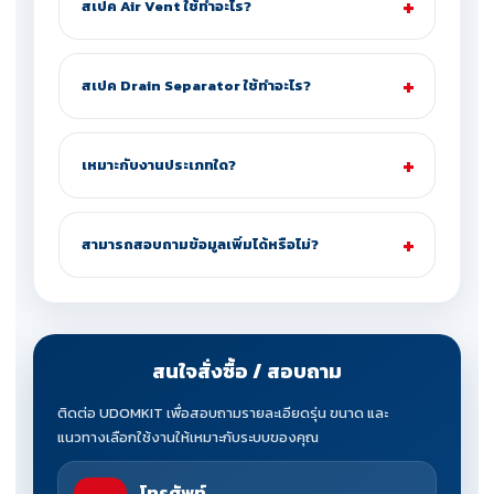
สเปค Air Vent ใช้ทำอะไร?
สเปค Drain Separator ใช้ทำอะไร?
เหมาะกับงานประเภทใด?
สามารถสอบถามข้อมูลเพิ่มได้หรือไม่?
สนใจสั่งซื้อ / สอบถาม
ติดต่อ UDOMKIT เพื่อสอบถามรายละเอียดรุ่น ขนาด และ
แนวทางเลือกใช้งานให้เหมาะกับระบบของคุณ
โทรศัพท์