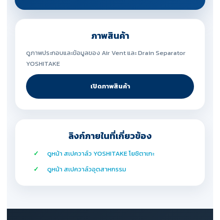
ภาพสินค้า
ดูภาพประกอบและข้อมูลของ Air Vent และ Drain Separator
YOSHITAKE
เปิดภาพสินค้า
ลิงก์ภายในที่เกี่ยวข้อง
ดูหน้า สเปควาล์ว YOSHITAKE โยชิตาเกะ
ดูหน้า สเปควาล์วอุตสาหกรรม