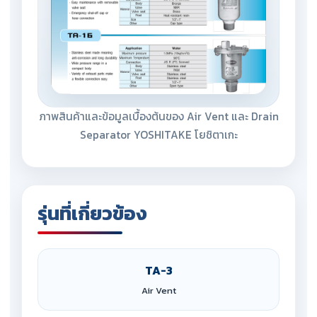
ภาพสินค้าและข้อมูลเบื้องต้นของ Air Vent และ Drain
Separator YOSHITAKE โยชิตาเกะ
รุ่นที่เกี่ยวข้อง
TA-3
Air Vent