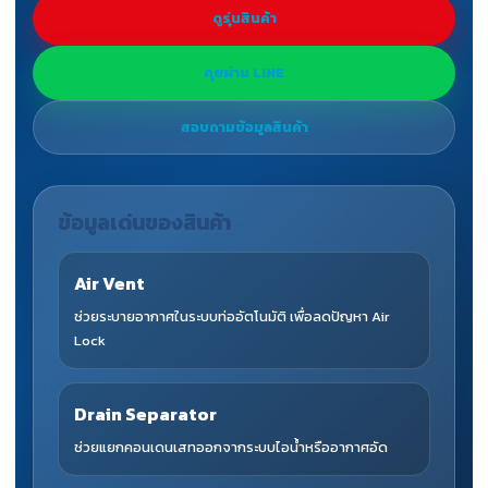
ดูรุ่นสินค้า
คุยผ่าน LINE
สอบถามข้อมูลสินค้า
ข้อมูลเด่นของสินค้า
Air Vent
ช่วยระบายอากาศในระบบท่ออัตโนมัติ เพื่อลดปัญหา Air
Lock
Drain Separator
ช่วยแยกคอนเดนเสทออกจากระบบไอน้ำหรืออากาศอัด