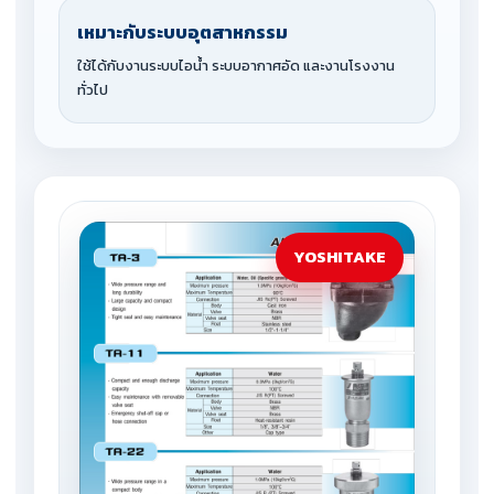
เหมาะกับระบบอุตสาหกรรม
ใช้ได้กับงานระบบไอน้ำ ระบบอากาศอัด และงานโรงงาน
ทั่วไป
YOSHITAKE