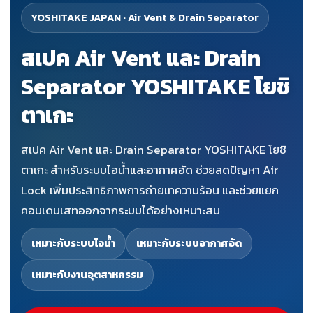
YOSHITAKE JAPAN · Air Vent & Drain Separator
สเปค Air Vent และ Drain
Separator YOSHITAKE โยชิ
ตาเกะ
สเปค Air Vent และ Drain Separator YOSHITAKE โยชิ
ตาเกะ สำหรับระบบไอน้ำและอากาศอัด ช่วยลดปัญหา Air
Lock เพิ่มประสิทธิภาพการถ่ายเทความร้อน และช่วยแยก
คอนเดนเสทออกจากระบบได้อย่างเหมาะสม
เหมาะกับระบบไอน้ำ
เหมาะกับระบบอากาศอัด
เหมาะกับงานอุตสาหกรรม