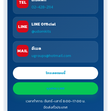
TEL
02-428-2114
LINE Official
LINE
@udomkits
อีเมล
MAIL
ugroups@hotmail.com
โทรเลยตอนนี้
คุยผ่าน LINE
เวลาทำการ: จันทร์-เสาร์ 8:00-17:00 น.
จัดส่งทั่วประเทศ