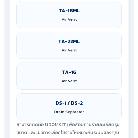
TA-18ML
Air Vent
TA-22ML
Air Vent
TA-16
Air Vent
DS-1 / DS-2
Drain Separator
สามารถติดต่อ UDOMKIT เพื่อสอบถามรายละเอียดรุ่น
ขนาด และแนวทางเลือกใช้งานให้เหมาะกับระบบของคุณ