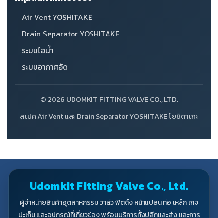
Air Vent YOSHITAKE
Drain Separator YOSHITAKE
ระบบไอน้ำ
ระบบอากาศอัด
© 2026 UDOMKIT FITTING VALVE CO., LTD.
สเปค Air Vent และ Drain Separator YOSHITAKE โยชิตาเกะ
Udomkit Fitting Valve Co., Ltd.
ผู้จำหน่ายสินค้าอุตสาหกรรม วาล์ว ฟิตติ้ง หน้าแปลน ท่อ เหล็ก เกจ
ปะเก็น และอุปกรณ์ที่เกี่ยวข้อง พร้อมบริการทั้งปลีกและส่ง และการ