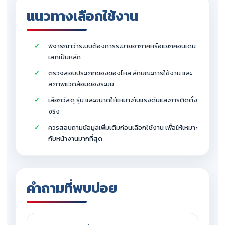
แนวทางเลือกใช้งาน
พิจารณาว่าระบบต้องการระบายอากาศหรือแยกคอนเดน
เสทเป็นหลัก
ตรวจสอบประเภทของของไหล ลักษณะการใช้งาน และ
สภาพแวดล้อมของระบบ
เลือกวัสดุ รุ่น และขนาดให้เหมาะกับแรงดันและการติดตั้ง
จริง
ควรสอบถามข้อมูลเพิ่มเติมก่อนเลือกใช้งาน เพื่อให้เหมาะ
กับหน้างานมากที่สุด
คำถามที่พบบ่อย