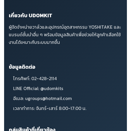
เกี่ยวกับ UDOMKIT
ผู้จัดจำหน่ายวาล์วและอุปกรณ์อุตสาหกรรม YOSHITAKE และ
แบรนด์ชั้นนำอื่น ๆ พร้อมข้อมูลสินค้าเพื่อช่วยให้ลูกค้าเลือกใช้
งานได้เหมาะกับระบบมากขึ้น
ข้อมูลติดต่อ
โทรศัพท์: 02-428-2114
LINE Official: @udomkits
อีเมล: ugroups@hotmail.com
เวลาทำการ: จันทร์-เสาร์ 8:00-17:00 น.
กลุ่มสินค้าที่เกี่ยวข้อง