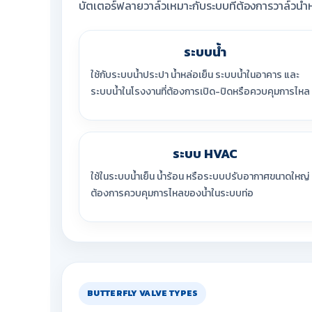
บัตเตอร์ฟลายวาล์วเหมาะกับระบบที่ต้องการวาล์วน้ำหน
ระบบน้ำ
ใช้กับระบบน้ำประปา น้ำหล่อเย็น ระบบน้ำในอาคาร และ
ระบบน้ำในโรงงานที่ต้องการเปิด-ปิดหรือควบคุมการไหล
ระบบ HVAC
ใช้ในระบบน้ำเย็น น้ำร้อน หรือระบบปรับอากาศขนาดใหญ่ ท
ต้องการควบคุมการไหลของน้ำในระบบท่อ
BUTTERFLY VALVE TYPES