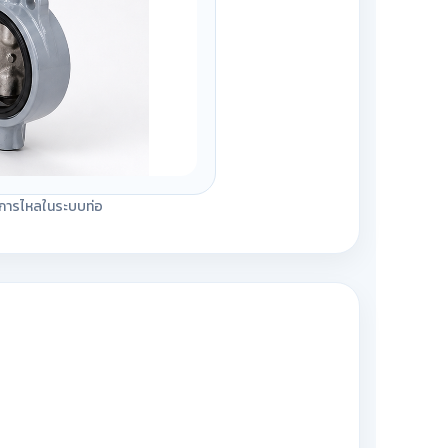
มการไหลในระบบท่อ