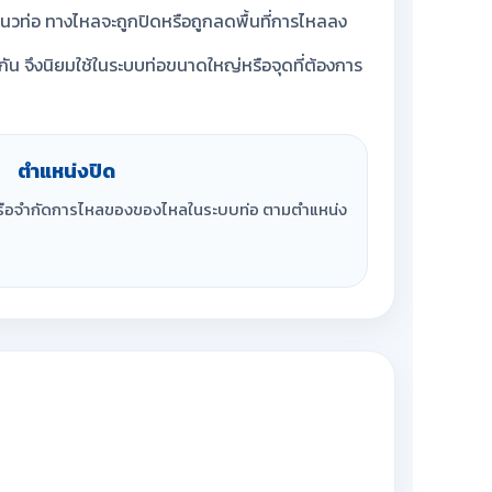
บแนวท่อ ทางไหลจะถูกปิดหรือถูกลดพื้นที่การไหลลง
ัน จึงนิยมใช้ในระบบท่อขนาดใหญ่หรือจุดที่ต้องการ
ตำแหน่งปิด
หรือจำกัดการไหลของของไหลในระบบท่อ ตามตำแหน่ง