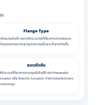
ซีท
Flange Type
ีหน้าแปลนในตัว เหมาะกับระบบท่อที่ต้องการการต่อแบบ
น้าแปลนตามมาตรฐานและความแข็งแรงในการติดตั้ง
แบบหัวขับ
ช้กับระบบที่ต้องการควบคุมอัตโนมัติ เช่น Pneumatic
ctuator หรือ Electric Actuator ตามการออกแบบของ
ะบบควบคุม