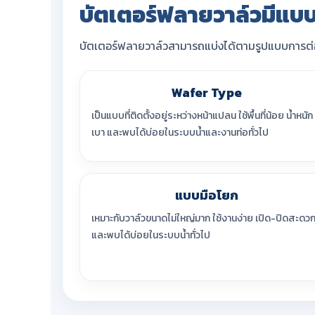
บัตเตอร์ฟลายวาล์วมีแบบ
บัตเตอร์ฟลายวาล์วสามารถแบ่งได้ตามรูปแบบการต่อ 
Wafer Type
เป็นแบบที่ติดตั้งอยู่ระหว่างหน้าแปลน ใช้พื้นที่น้อย น้ำหนัก
เบา และพบได้บ่อยในระบบน้ำและงานท่อทั่วไป
แบบมือโยก
เหมาะกับวาล์วขนาดไม่ใหญ่มาก ใช้งานง่าย เปิด-ปิดสะดว
และพบได้บ่อยในระบบน้ำทั่วไป