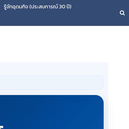
รู้จักอุดมกิจ (ประสบการณ์ 30 ปี)
ร