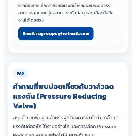
หากต้องการเลือกวาล์วลดแรงดันให้เหมาะกับระบบจริง
สามารถสอบถามรุ่น ขนาด แรงดัน วัสดุ และสต็อกกับทีม
งานได้โดยตรง
Email : ugroups@hotmail.com
FAQ
คำถามที่พบบ่อยเกี่ยวกับวาล์วลด
แรงดัน (Pressure Reducing
Valve)
สรุปคำถามพื้นฐานสำหรับผู้ที่ต้องการเข้าใจว่า วาล์วลด
แรงดันคืออะไร ใช้งานอย่างไร และควรเลือก Pressure
Reducing Valve อย่างไรให้เหมาะกับระบบ