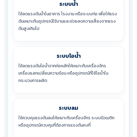
ระบบน้ำ
ใช้ลดแรงดันน้ำในอาคาร โรงงาน หรือระบบท่อ เพื่อให้แรง
ดันเหมาะกับอุปกรณ์ใช้งานและช่วยลดความเสี่ยงจากแรง
ดันสูงเกินไป
ระบบไอน้ำ
ใช้ลดแรงดันไอน้ำจากท่อหลักให้เหมาะกับเครื่องจักร
เครื่องแลกเปลี่ยนความร้อน หรืออุปกรณ์ที่ใช้ไอน้ำใน
กระบวนการผลิต
ระบบลม
ใช้ควบคุมแรงดันลมให้เหมาะกับเครื่องจักร ระบบนิวเมติก
หรืออุปกรณ์ควบคุมที่ต้องการแรงดันคงที่