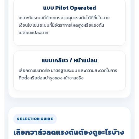
แบบ Pilot Operated
เหมาะกับระบบที่ต้องการควบคุมแรงดันได้ดีขึ้นในบาง
เงื่อนไข เช่น ระบบที่มีอัตราการไหลสูงหรือแรงดัน
เปลี่ยนแปลงมาก
แบบเกลียว / หน้าแปลน
เลือกตามขนาดท่อ มาตรฐานระบบ และความสะดวกในการ
ติดตั้งหรือซ่อมบำรุงของหน้างานจริง
SELECTION GUIDE
เลือกวาล์วลดแรงดันต้องดูอะไรบ้าง