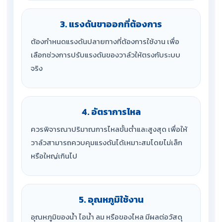
3. แรงดันขาออกที่ต้องการ
ต้องกำหนดแรงดันปลายทางที่ต้องการใช้งาน เพื่อ
เลือกช่วงการปรับแรงดันของวาล์วให้ตรงกับระบบ
จริง
4. อัตราการไหล
ควรพิจารณาปริมาณการไหลขั้นต่ำและสูงสุด เพื่อให้
วาล์วสามารถควบคุมแรงดันได้เหมาะสมโดยไม่เล็ก
หรือใหญ่เกินไป
5. อุณหภูมิใช้งาน
อุณหภูมิของน้ำ ไอน้ำ ลม หรือของไหล มีผลต่อวัสดุ