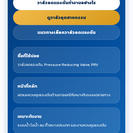
วาล์วลดแรงดันทำงานอย่างไร
ดูวาล์วอุตสาหกรรม
แนวทางเลือกวาล์วลดแรงดัน
ชื่อที่ใช้บ่อย
วาล์วลดแรงดัน, Pressure Reducing Valve, PRV
หน้าที่หลัก
ลดและควบคุมแรงดันด้านขาออกให้เหมาะกับระบบปลายทาง
เหมาะกับงาน
ระบบน้ำ ไอน้ำ ลม ก๊าซบางประเภท และงานควบคุมแรงดัน