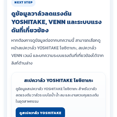
NEXT STEP
ดูข้อมูลวาล์วลดแรงดัน
YOSHITAKE, VENN และระบบแรง
ดันที่เกี่ยวข้อง
หากต้องการดูข้อมูลต่อจากบทความนี้ สามารถเลือกดู
หน้าสเปควาล์ว YOSHITAKE โยชิตาเกะ, สเปควาล์ว
VENN เวนน์ และบทความระบบแรงดันที่เกี่ยวข้องได้จาก
ลิงก์ด้านล่าง
สเปควาล์ว YOSHITAKE โยชิตาเกะ
ดูข้อมูลสเปควาล์ว YOSHITAKE โยชิตาเกะ สำหรับวาล์ว
ลดแรงดัน วาล์วระบบไอน้ำ น้ำ ลม และงานควบคุมแรงดัน
ในอุตสาหกรรม
ดูสเปควาล์ว YOSHITAKE