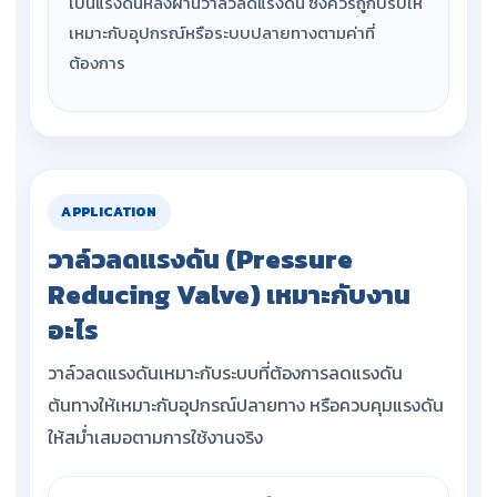
เป็นแรงดันหลังผ่านวาล์วลดแรงดัน ซึ่งควรถูกปรับให้
เหมาะกับอุปกรณ์หรือระบบปลายทางตามค่าที่
ต้องการ
APPLICATION
วาล์วลดแรงดัน (Pressure
Reducing Valve) เหมาะกับงาน
อะไร
วาล์วลดแรงดันเหมาะกับระบบที่ต้องการลดแรงดัน
ต้นทางให้เหมาะกับอุปกรณ์ปลายทาง หรือควบคุมแรงดัน
ให้สม่ำเสมอตามการใช้งานจริง