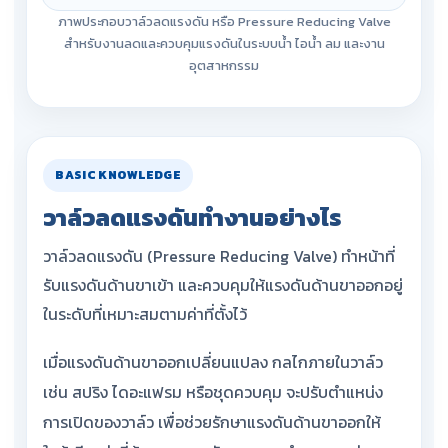
ภาพประกอบวาล์วลดแรงดัน หรือ Pressure Reducing Valve
สำหรับงานลดและควบคุมแรงดันในระบบน้ำ ไอน้ำ ลม และงาน
อุตสาหกรรม
BASIC KNOWLEDGE
วาล์วลดแรงดันทำงานอย่างไร
วาล์วลดแรงดัน (Pressure Reducing Valve) ทำหน้าที่
รับแรงดันด้านขาเข้า และควบคุมให้แรงดันด้านขาออกอยู่
ในระดับที่เหมาะสมตามค่าที่ตั้งไว้
เมื่อแรงดันด้านขาออกเปลี่ยนแปลง กลไกภายในวาล์ว
เช่น สปริง ไดอะแฟรม หรือชุดควบคุม จะปรับตำแหน่ง
การเปิดของวาล์ว เพื่อช่วยรักษาแรงดันด้านขาออกให้