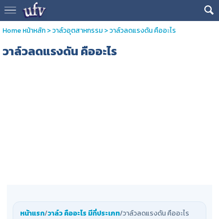
Home หน้าหลัก
>
วาล์วอุตสาหกรรม
>
วาล์วลดแรงดัน คืออะไร
วาล์วลดแรงดัน คืออะไร
หน้าแรก
/
วาล์ว คืออะไร มีกี่ประเภท
/วาล์วลดแรงดัน คืออะไร