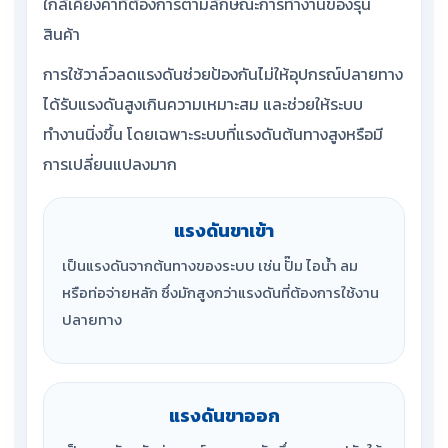
ใกล้เคียงค่าที่ต้องการตามลักษณะการทำงานของรุ่น
สินค้า
การใช้วาล์วลดแรงดันช่วยป้องกันไม่ให้อุปกรณ์ปลายทาง
ได้รับแรงดันสูงเกินความเหมาะสม และช่วยให้ระบบ
ทำงานนิ่งขึ้น โดยเฉพาะระบบที่แรงดันต้นทางสูงหรือมี
การเปลี่ยนแปลงมาก
แรงดันขาเข้า
เป็นแรงดันจากต้นทางของระบบ เช่น ปั๊ม ไอน้ำ ลม
หรือท่อจ่ายหลัก ซึ่งมักสูงกว่าแรงดันที่ต้องการใช้งาน
ปลายทาง
แรงดันขาออก