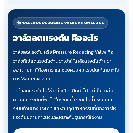
PRESSURE REDUCING VALVE KNOWLEDGE
วาล์วลดแรงดัน คืออะไร
วาล์วลดแรงดัน หรือ Pressure Reducing Valve คือ
วาล์วที่ใช้ลดแรงดันด้านขาเข้าให้เหลือแรงดันด้านขา
ออกตามค่าที่ต้องการ และช่วยควบคุมแรงดันให้เหมาะกับ
การใช้งานของระบบ
วาล์วลดแรงดันไม่ใช่วาล์วเปิด-ปิดทั่วไป แต่เป็นวาล์ว
ควบคุมแรงดันที่พบได้ในระบบน้ำ ระบบไอน้ำ ระบบลม
ระบบก๊าซบางประเภท และงานอุตสาหกรรมที่ต้องการให้
แรงดันปลายทางนิ่งและเหมาะกับอุปกรณ์ใช้งาน