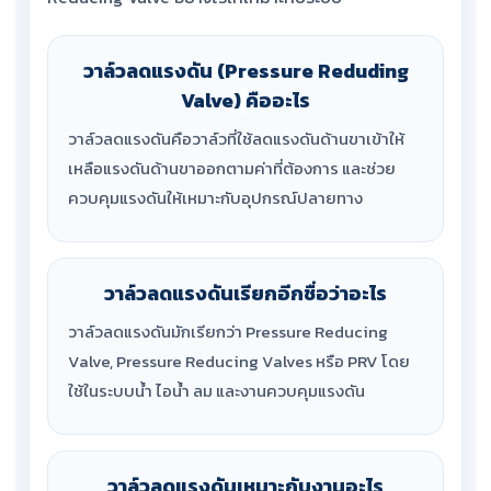
วาล์วลดแรงดัน (Pressure Reduding
Valve)
คืออะไร
วาล์วลดแรงดันคือวาล์วที่ใช้ลดแรงดันด้านขาเข้าให้
เหลือแรงดันด้านขาออกตามค่าที่ต้องการ และช่วย
ควบคุมแรงดันให้เหมาะกับอุปกรณ์ปลายทาง
วาล์วลดแรงดันเรียกอีกชื่อว่าอะไร
วาล์วลดแรงดันมักเรียกว่า Pressure Reducing
Valve, Pressure Reducing Valves หรือ PRV โดย
ใช้ในระบบน้ำ ไอน้ำ ลม และงานควบคุมแรงดัน
วาล์วลดแรงดันเหมาะกับงานอะไร