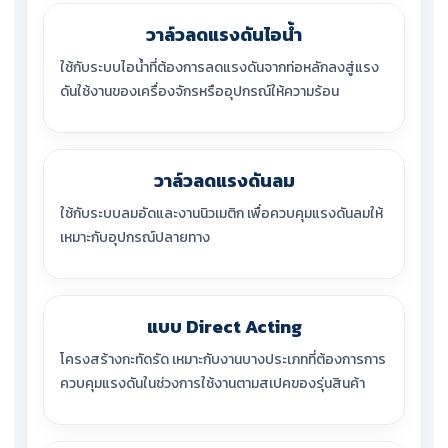
วาล์วลดแรงดันไอน้ำ
ใช้กับระบบไอน้ำที่ต้องการลดแรงดันจากท่อหลักลงสู่แรง
ดันใช้งานของเครื่องจักรหรืออุปกรณ์ให้ความร้อน
วาล์วลดแรงดันลม
ใช้กับระบบลมอัดและงานนิวเมติก เพื่อควบคุมแรงดันลมให้
เหมาะกับอุปกรณ์ปลายทาง
แบบ Direct Acting
โครงสร้างกะทัดรัด เหมาะกับงานบางประเภทที่ต้องการการ
ควบคุมแรงดันในช่วงการใช้งานตามสเปคของรุ่นสินค้า