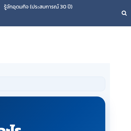
รู้จักอุดมกิจ (ประสบการณ์ 30 ปี)
อะไร