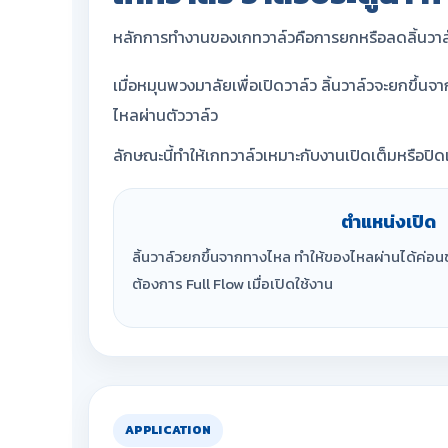
หลักการทำงานของเกทวาล์วคือการยกหรือลดลิ้นวาล์
เมื่อหมุนพวงมาลัยเพื่อเปิดวาล์ว ลิ้นวาล์วจะยกขึ้
ไหลผ่านตัววาล์ว
ลักษณะนี้ทำให้เกทวาล์วเหมาะกับงานเปิดเต็มหรือปิด
ตำแหน่งเปิด
ลิ้นวาล์วยกขึ้นจากทางไหล ทำให้ของไหลผ่านได้ค่อนข
ต้องการ Full Flow เมื่อเปิดใช้งาน
APPLICATION