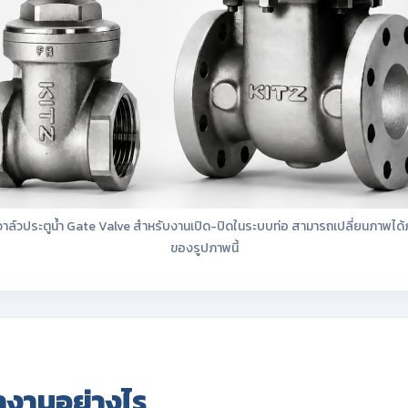
ล์วประตูน้ำ Gate Valve สำหรับงานเปิด-ปิดในระบบท่อ สามารถเปลี่ยนภาพได้
ของรูปภาพนี้
ทำงานอย่างไร