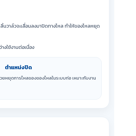
ว ลิ้นวาล์วจะเลื่อนลงมาปิดทางไหล ทำให้ของไหลหยุด
างใช้งานต่อเนื่อง
ตำแหน่งปิด
ล ช่วยหยุดการไหลของของไหลในระบบท่อ เหมาะกับงาน