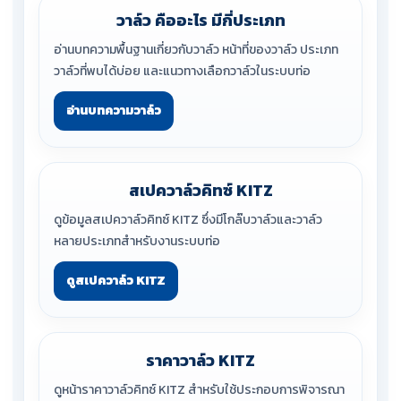
วาล์ว คืออะไร มีกี่ประเภท
อ่านบทความพื้นฐานเกี่ยวกับวาล์ว หน้าที่ของวาล์ว ประเภท
วาล์วที่พบได้บ่อย และแนวทางเลือกวาล์วในระบบท่อ
อ่านบทความวาล์ว
สเปควาล์วคิทซ์ KITZ
ดูข้อมูลสเปควาล์วคิทซ์ KITZ ซึ่งมีโกล๊บวาล์วและวาล์ว
หลายประเภทสำหรับงานระบบท่อ
ดูสเปควาล์ว KITZ
ราคาวาล์ว KITZ
ดูหน้าราคาวาล์วคิทซ์ KITZ สำหรับใช้ประกอบการพิจารณา