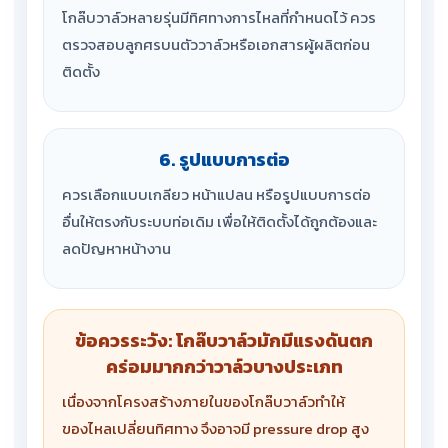
โกล๊บวาล์วหลายรุ่นมีทิศทางการไหลที่กำหนดไว้ ควร
ตรวจสอบลูกศรบนตัววาล์วหรือเอกสารผู้ผลิตก่อน
ติดตั้ง
6. รูปแบบการต่อ
ควรเลือกแบบเกลียว หน้าแปลน หรือรูปแบบการต่อ
อื่นให้ตรงกับระบบท่อเดิม เพื่อให้ติดตั้งได้ถูกต้องและ
ลดปัญหาหน้างาน
ข้อควรระวัง: โกล๊บวาล์วมักมีแรงดันตก
คร่อมมากกว่าวาล์วบางประเภท
เนื่องจากโครงสร้างภายในของโกล๊บวาล์วทำให้
ของไหลเปลี่ยนทิศทาง จึงอาจมี pressure drop สูง