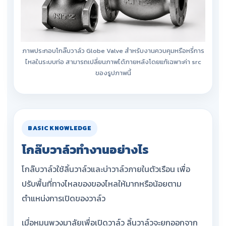
ภาพประกอบโกล๊บวาล์ว Globe Valve สำหรับงานควบคุมหรือหรี่การ
ไหลในระบบท่อ สามารถเปลี่ยนภาพได้ภายหลังโดยแก้เฉพาะค่า src
ของรูปภาพนี้
BASIC KNOWLEDGE
โกล๊บวาล์วทำงานอย่างไร
โกล๊บวาล์วใช้ลิ้นวาล์วและบ่าวาล์วภายในตัวเรือน เพื่อ
ปรับพื้นที่ทางไหลของของไหลให้มากหรือน้อยตาม
ตำแหน่งการเปิดของวาล์ว
เมื่อหมุนพวงมาลัยเพื่อเปิดวาล์ว ลิ้นวาล์วจะยกออกจาก