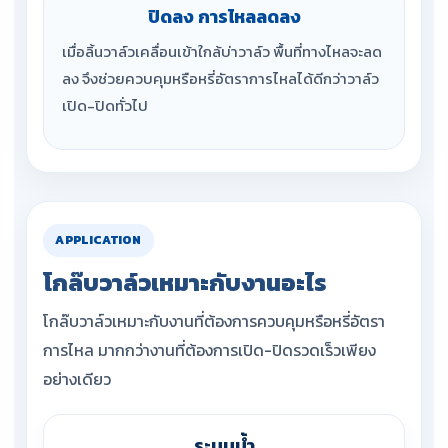
ปิดลง การไหลลดลง
เมื่อลิ้นวาล์วเคลื่อนเข้าใกล้บ่าวาล์ว พื้นที่ทางไหลจะลด
ลง จึงช่วยควบคุมหรือหรี่อัตราการไหลได้ดีกว่าวาล์ว
เปิด-ปิดทั่วไป
APPLICATION
โกล๊บวาล์วเหมาะกับงานอะไร
โกล๊บวาล์วเหมาะกับงานที่ต้องการควบคุมหรือหรี่อัตรา
การไหล มากกว่างานที่ต้องการเปิด-ปิดรวดเร็วเพียง
อย่างเดียว
ระบบน้ำ