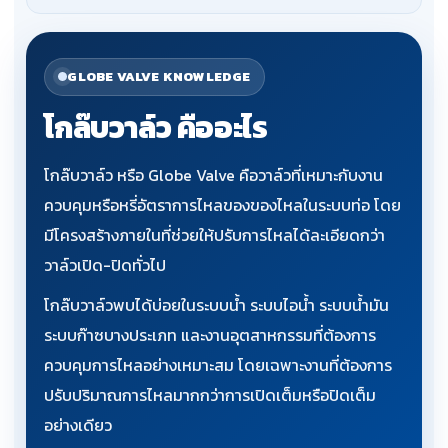
GLOBE VALVE KNOWLEDGE
โกล๊บวาล์ว คืออะไร
โกล๊บวาล์ว หรือ Globe Valve คือวาล์วที่เหมาะกับงาน
ควบคุมหรือหรี่อัตราการไหลของของไหลในระบบท่อ โดย
มีโครงสร้างภายในที่ช่วยให้ปรับการไหลได้ละเอียดกว่า
วาล์วเปิด-ปิดทั่วไป
โกล๊บวาล์วพบได้บ่อยในระบบน้ำ ระบบไอน้ำ ระบบน้ำมัน
ระบบก๊าซบางประเภท และงานอุตสาหกรรมที่ต้องการ
ควบคุมการไหลอย่างเหมาะสม โดยเฉพาะงานที่ต้องการ
ปรับปริมาณการไหลมากกว่าการเปิดเต็มหรือปิดเต็ม
อย่างเดียว