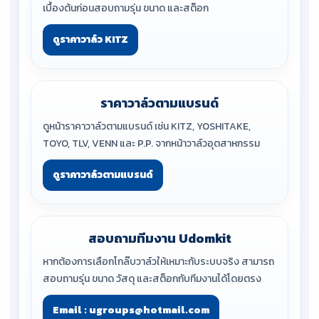
เบื้องต้นก่อนสอบถามรุ่น ขนาด และสต็อก
ดูราคาวาล์ว KITZ
ราคาวาล์วตามแบรนด์
ดูหน้าราคาวาล์วตามแบรนด์ เช่น KITZ, YOSHITAKE,
TOYO, TLV, VENN และ P.P. จากหน้าวาล์วอุตสาหกรรม
ดูราคาวาล์วตามแบรนด์
สอบถามทีมงาน Udomkit
หากต้องการเลือกโกล๊บวาล์วให้เหมาะกับระบบจริง สามารถ
สอบถามรุ่น ขนาด วัสดุ และสต็อกกับทีมงานได้โดยตรง
Email : ugroups@hotmail.com