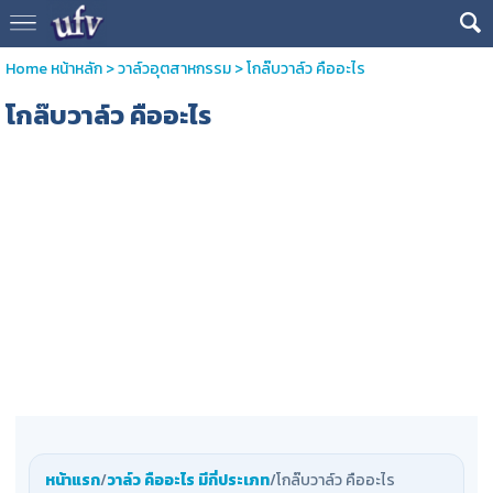
Home หน้าหลัก
>
วาล์วอุตสาหกรรม
>
โกล๊บวาล์ว คืออะไร
โกล๊บวาล์ว คืออะไร
หน้าแรก
/
วาล์ว คืออะไร มีกี่ประเภท
/โกล๊บวาล์ว คืออะไร