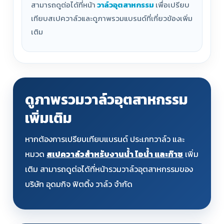
สามารถดูต่อได้ที่หน้า
วาล์วอุตสาหกรรม
เพื่อเปรียบ
เทียบสเปควาล์วและดูภาพรวมแบรนด์ที่เกี่ยวข้องเพิ่ม
เติม
ดูภาพรวมวาล์วอุตสาหกรรม
เพิ่มเติม
หากต้องการเปรียบเทียบแบรนด์ ประเภทวาล์ว และ
หมวด
สเปควาล์วสำหรับงานน้ำ ไอน้ำ และก๊าซ
เพิ่ม
เติม สามารถดูต่อได้ที่หน้ารวมวาล์วอุตสาหกรรมของ
บริษัท อุดมกิจ ฟิตติ้ง วาล์ว จำกัด