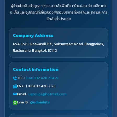
ผู้จำหน่ายสินค้าอุตสาหกรรม วาล์ว ฟิตติ้ง หน้าแปลน ท่อ เหล็ก เกจ
ปะเก็น และอุปกรณ์ที่เกี่ยวข้อง พร้อมบริการทั้งปลีกและส่ง และการ
จัดส่งทั่วประเทศ
Company Address
12/4 Soi Suksawasdi 15/1, Suksawasdi Road, Bangpakok,
Rasburana, Bangkok 10140
Contact Information
TEL :
(+66) 02 428 2114-5
FAX : (+66) 02 428 2125
Email :
ugroups@hotmail.com
Line ID :
@udomkits