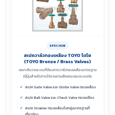
SPEC HUB
สเปควาล์วทองเหลือง TOYO โตโย
(TOYO Bronze / Brass Valves)
เหมาะกับงานระบบที่ต้องการวาล์วทองเหลืองมาตรฐาน
ญี่ปุ่นสำหรับการใช้งานตามลักษณะของระบบท่อ
สเปค Gate Valve และ Globe Valve ทองเหลือง
สเปค Ball Valve และ Check Valve ทองเหลือง
สเปค Strainer ทองเหลืองในกลุ่มมาตรฐานที่
เกี่ยวข้อง