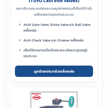
(TOYO Cast Iron Valves)
เหมาะกับงานระบบท่อและงานอุตสาหกรรมที่เลือกใช้วาล์ว
เหล็กหล่อตามสเปคของระบบ
สเปค Gate Valve, Globe Valve และ Ball Valve
เหล็กหล่อ
สเปค Check Valve และ Strainer เหล็กหล่อ
เลือกใช้งานตามเงื่อนไขของแรงดันและอุณหภูมิ
ของระบบ
ดูหน้าสเปควาล์วเหล็กหล่อ