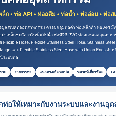
หล็ก • ท่อ API • ท่อสตีม • ท่อน้ำ • ท่ออ่อน • ท่อ
อมูลสเปคท่ออุตสาหกรรม ครอบคลุมท่อดำ ท่อเหล็กดำ ท่อ API มีตะเข
ะปาเหล็กชุบกัลวาไนซ์ แป๊ปน้ำ ท่อพีวีซี PVC ท่อสเตนเลสอุตสา
ส Flexible Hose, Flexible Stainless Steel Hose, Stainless Steel
Flange และ Flexible Stainless Steel Hose with Union Ends สำหร
ณ์ระบบท่อ
รวม
รายการท่อ
แนวทางเลือกสเปค
หมวดที่เกี่ยวข้อง
FA
อกท่อให้เหมาะกับงานระบบและงานอุ
ละประเภทเหมาะกับงานต่างกัน การเลือกท่อควรพิจารณาวัสดุ ข