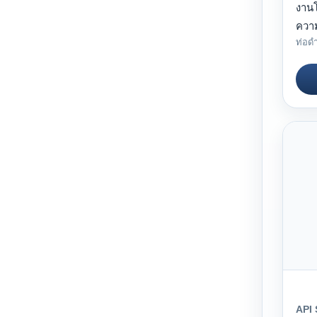
งาน
ควา
ท่อดำ
API 