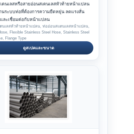
สเตนเลสหรือสายอ่อนสเตนเลสหัวท้ายหน้าแปลน
านระบบท่อที่ต้องการความยืดหยุ่น ลดแรงสั่น
 และเชื่อมต่อกับหน้าแปลน
เตนเลสหัวท้ายหน้าแปลน, ท่ออ่อนสแตนเลสหน้าแปลน,
Hose, Flexible Stainless Steel Hose, Stainless Steel
se, Flange Type
ดูสเปคและขนาด