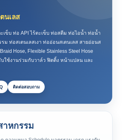
สเตนเลส
็บ ท่อ API ไร้ตะเข็บ ท่อสตีม ท่อไอน้ำ ท่อน้ำ
หกรรม ท่อสเตนเลสเงา ท่ออ่อนสเตนเลส สายอ่อนส
 Braid Hose, Flexible Stainless Steel Hose
ับใช้งานร่วมกับวาล์ว ฟิตติ้ง หน้าแปลน และ
Q
ติดต่อสอบถาม
ตสาหกรรม
นาด ความหนา Schedule มาตรฐาน เกรด แรงดัน