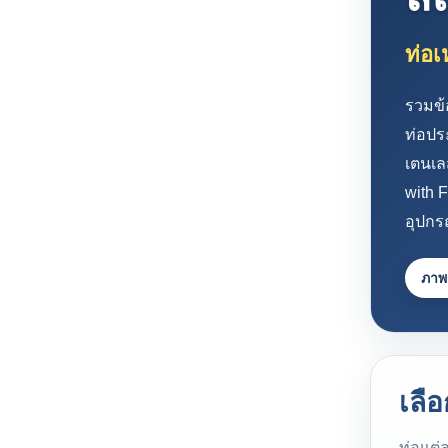
ท่อเ
รวมข้
ท่อปร
เตนเล
with 
อุปกร
ภาพ
เลื
ท่อแต่