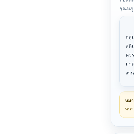
อุณหภู
กลุ่
สตี
คว
มาต
งาน
หมา
หนา 