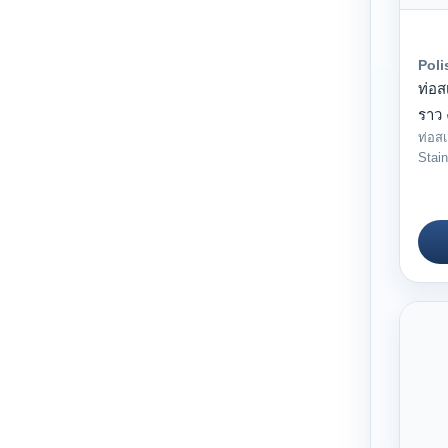
Poli
ท่อส
ราว 
ท่อสเ
Stai