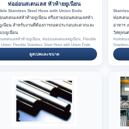
ท่ออ่อนสเตนเลส หัวท้ายยูเนียน
ible Stainless Steel Hose with Union Ends
Stainles
่อนสเตนเลสหัวท้ายยูเนียน หรือสายอ่อนสเตนเลสหัว
ท่อสเตน
ยยูเนียน สำหรับงานที่ต้องการถอดประกอบสะดวกและ
อาหาร ง
บบยูเนียน
วัสดุทน
่อนสเตนเลสหัวท้ายยูเนียน, ท่ออ่อนสแตนเลสยูเนียน, Flexible
ท่อสเตนเ
 Union, Flexible Stainless Steel Hose with Union Ends
Stainles
ดูสเปคและขนาด