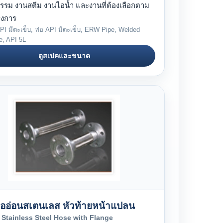
รรม งานสตีม งานไอน้ำ และงานที่ต้องเลือกตาม
งการ
PI มีตะเข็บ, ท่อ API มีตะเข็บ, ERW Pipe, Welded
e, API 5L
ดูสเปคและขนาด
่ออ่อนสเตนเลส หัวท้ายหน้าแปลน
e Stainless Steel Hose with Flange