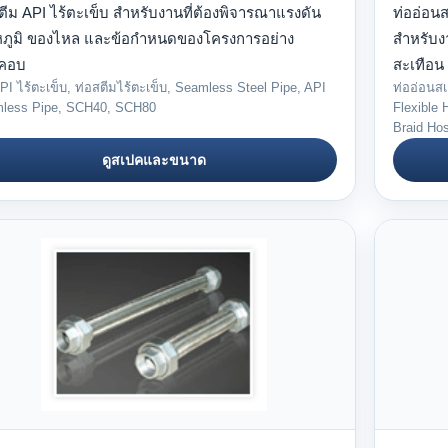
ตีม API ไร้ตะเข็บ สำหรับงานที่ต้องพิจารณาแรงดัน
ท่ออ่อน
หภูมิ ของไหล และข้อกำหนดของโครงการอย่าง
สำหรับง
คอบ
สะเทือน
PI ไร้ตะเข็บ, ท่อสตีมไร้ตะเข็บ, Seamless Steel Pipe, API
ท่ออ่อนส
less Pipe, SCH40, SCH80
Flexible 
Braid Ho
ดูสเปคและขนาด