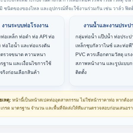
มิ ชนิดของของไหล และอุปกรณ์ที่จะใช้งานร่วมกัน เช่น วาล์ว ฟิตต
งานระบบท่อโรงงาน
งานน้ำและงานประป
มท่อเหล็ก ท่อดำ ท่อ API ท่อ
กลุ่มท่อน้ำ แป๊ปน้ำ ท่อประป
ม ท่อไอน้ำ และท่อแรงดัน
เหล็กชุบกัลวาไนซ์ และท่อพีว
รตรวจขนาด ความหนา
PVC ควรเลือกตามวัสดุ แรง
รฐาน และเงื่อนไขการใช้
สภาพหน้างาน และรูปแบบก
จริงก่อนเลือกสินค้า
ติดตั้ง
ยเหตุ:
หน้านี้เป็นหน้าสเปคท่ออุตสาหกรรม ไม่ใช่หน้าราคาท่อ หากต้
เกรด มาตรฐาน จำนวน และพื้นที่จัดส่งให้ทีมงานตรวจสอบก่อนเสนอร