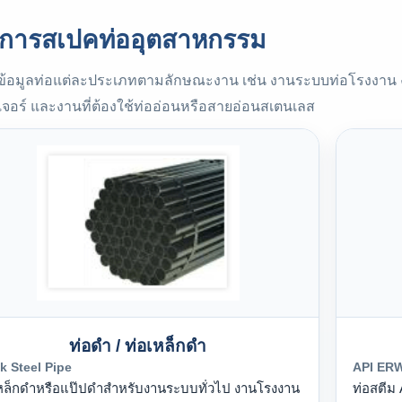
การสเปคท่ออุตสาหกรรม
ูข้อมูลท่อแต่ละประเภทตามลักษณะงาน เช่น งานระบบท่อโรงงาน
ิเจอร์ และงานที่ต้องใช้ท่ออ่อนหรือสายอ่อนสเตนเลส
ท่อดำ / ท่อเหล็กดำ
k Steel Pipe
API ERW
เหล็กดำหรือแป๊ปดำสำหรับงานระบบทั่วไป งานโรงงาน
ท่อสตีม