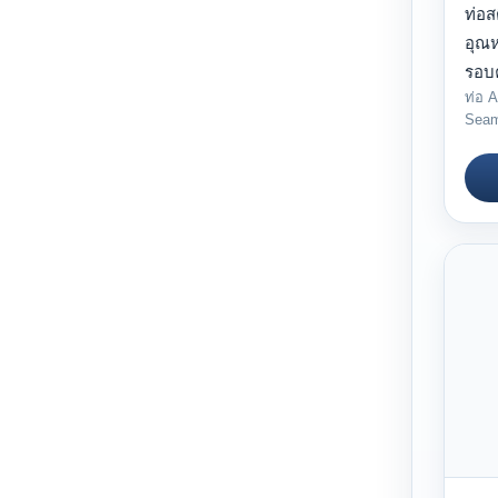
ท่อส
อุณ
รอบ
ท่อ A
Seam