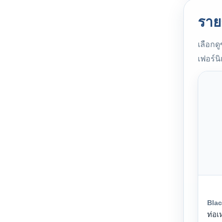
ราย
เลือกด
เฟอร์น
Blac
ท่อ